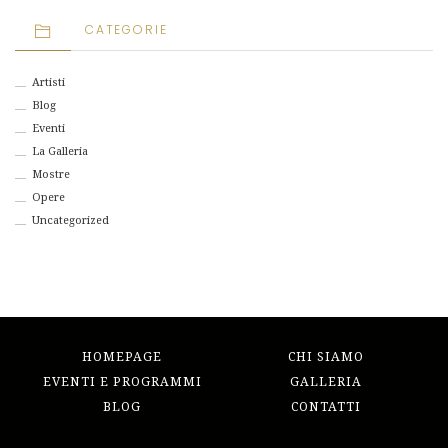
CATEGORIE
Artisti
Blog
Eventi
La Galleria
Mostre
Opere
Uncategorized
HOMEPAGE
CHI SIAMO
EVENTI E PROGRAMMI
GALLERIA
BLOG
CONTATTI