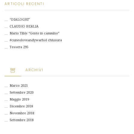
ARTICOLI RECENTI
“DIALOGHI”
CLAUDIO BERLIA
Mario Tible “Gente in cammino”
#cuneoloveandywarhol chiusura
Tessera 295
ARCHIVI
Marzo 2021
Settembre 2020
Maggio 2019
Dicembre 2018
Novembre 2018
Settembre 2018