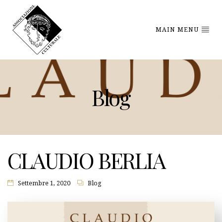
MAIN MENU
Blog
CLAUDIO BERLIA
Settembre 1, 2020
Blog