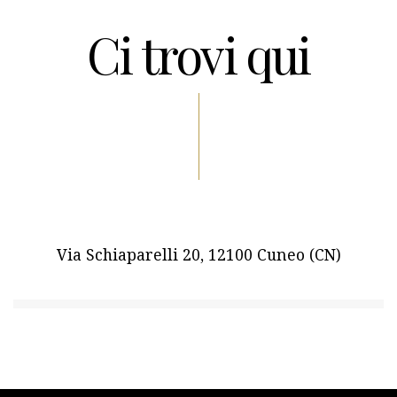
Ci trovi qui
Via Schiaparelli 20, 12100 Cuneo (CN)