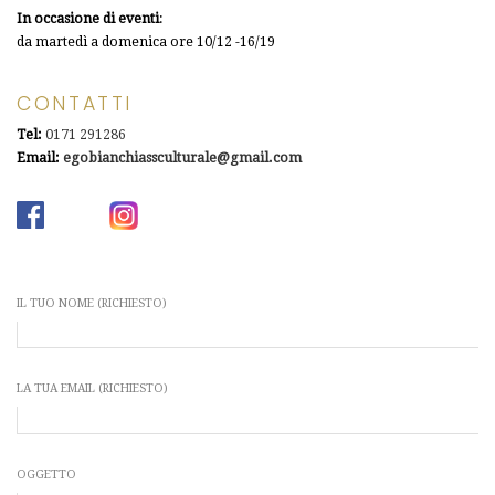
In occasione di eventi
:
da martedì a domenica ore 10/12 -16/19
CONTATTI
Tel:
0171 291286
Email:
egobianchiassculturale@gmail.
com
IL TUO NOME (RICHIESTO)
LA TUA EMAIL (RICHIESTO)
OGGETTO