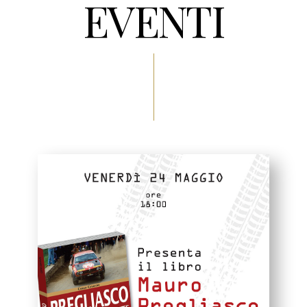
EVENTI