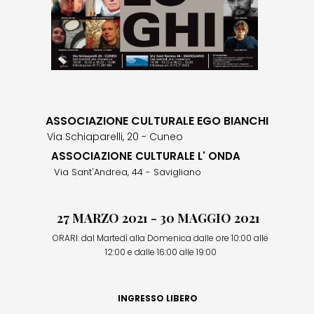
ASSOCIAZIONE CULTURALE EGO BIANCHI
Via Schiaparelli, 20 - Cuneo
ASSOCIAZIONE CULTURALE L' ONDA
Via Sant'Andrea, 44 - Savigliano
27 MARZO 2021 - 30 MAGGIO 2021
ORARI: dal Martedì alla Domenica dalle ore 10:00 alle
12:00 e dalle 16:00 alle 19:00
INGRESSO LIBERO