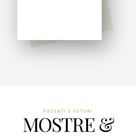
PASSATI E FUTURI
MOSTRE &