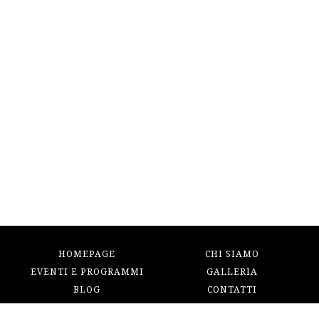
HOMEPAGE
CHI SIAMO
EVENTI E PROGRAMMI
GALLERIA
BLOG
CONTATTI