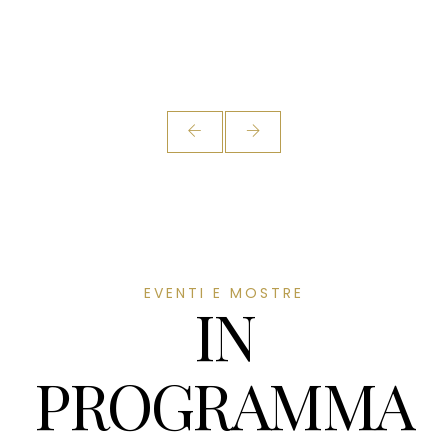
EVENTI E MOSTRE
IN
PROGRAMMA