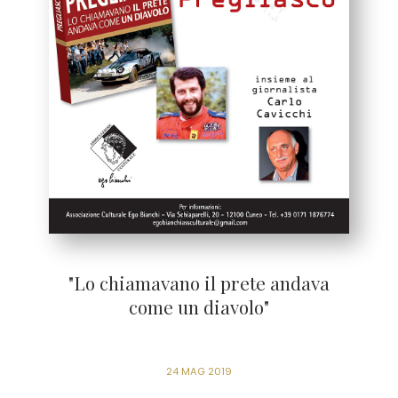
"Lo chiamavano il prete andava
come un diavolo"
24 MAG 2019