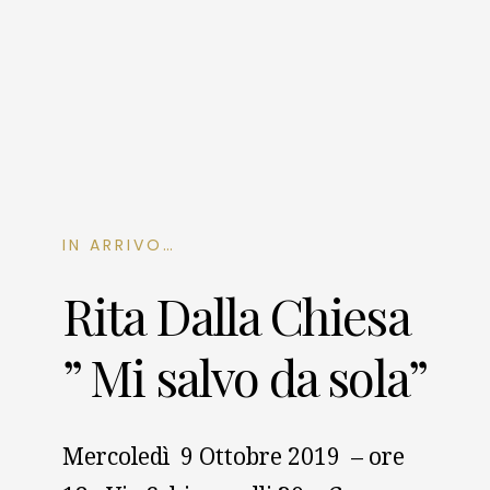
IN ARRIVO…
Rita Dalla Chiesa
” Mi salvo da sola”
Mercoledì 9 Ottobre 2019 – ore