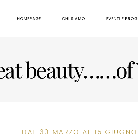
HOMEPAGE
CHI SIAMO
EVENTI E PRO
eat beauty……of
DAL 30 MARZO AL 15 GIUGNO