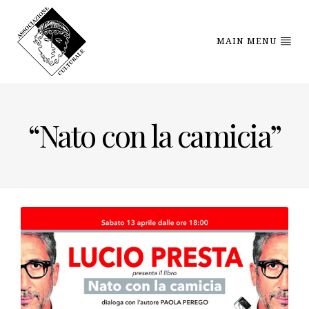
MAIN MENU
“Nato con la camicia”