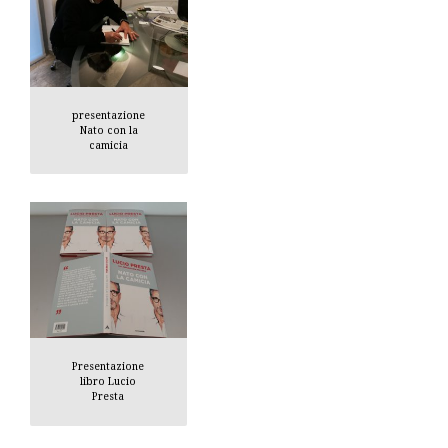
presentazione
Nato con la
camicia
Presentazione
libro Lucio
Presta