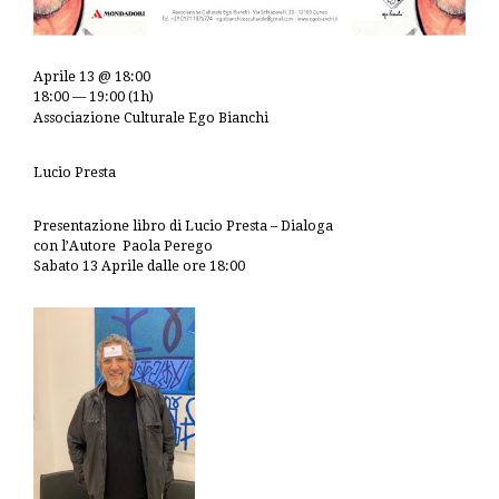
Aprile 13 @ 18:00
18:00 — 19:00
(1h)
Associazione Culturale Ego Bianchi
Lucio Presta
Presentazione libro di Lucio Presta – Dialoga
con l’Autore Paola Perego
Sabato 13 Aprile dalle ore 18:00